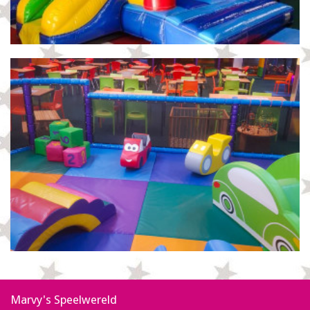
Marvy's Speelwereld