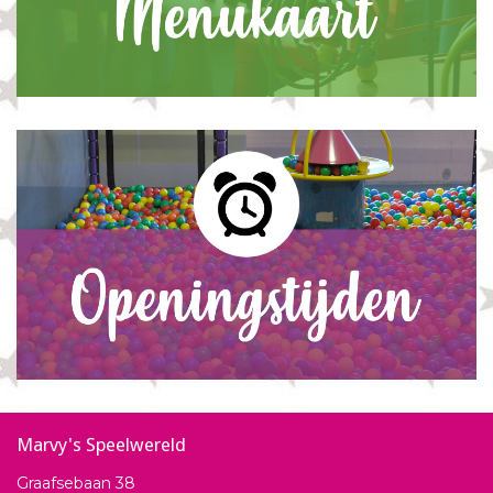
Marvy's Speelwereld
Graafsebaan 38