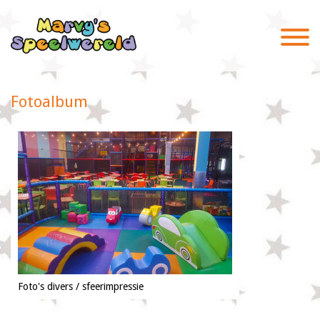
Fotoalbum
Foto's divers / sfeerimpressie