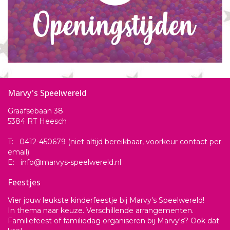
Marvy's Speelwereld
Graafsebaan 38
5384 RT Heesch
T: 0412-450679 (niet altijd bereikbaar, voorkeur contact per
email)
E: info@marvys-speelwereld.nl
Feestjes
Vier jouw leukste kinderfeestje bij Marvy's Speelwereld!
In thema naar keuze. Verschillende arrangementen.
Familiefeest of familiedag organiseren bij Marvy's? Ook dat