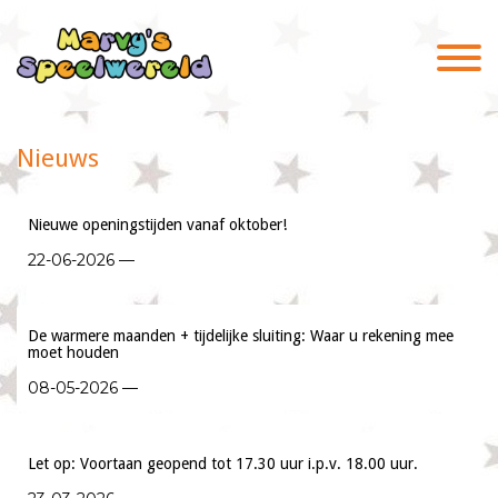
Nieuws
Nieuwe openingstijden vanaf oktober!
22-06-2026 —
De warmere maanden + tijdelijke sluiting: Waar u rekening mee
moet houden
08-05-2026 —
Let op: Voortaan geopend tot 17.30 uur i.p.v. 18.00 uur.