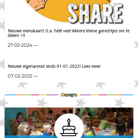
Nieuwe menukaart! O.a. héél veel lekkere kleine gerechtjes om te
delen! <3
27-03-2024 —
Nieuwe eigenaresse sinds 01-01-2022! Lees meer
07-02-2022 —